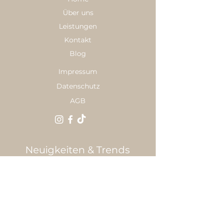
Über uns
Leistungen
Kontakt
Blog
Impressum
Datenschutz
AGB
Neuigkeiten & Trends
E-Mail
*
Anmelden