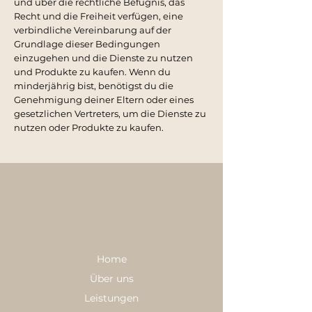
und über die rechtliche Befugnis, das
Recht und die Freiheit verfügen, eine
verbindliche Vereinbarung auf der
Grundlage dieser Bedingungen
einzugehen und die Dienste zu nutzen
und Produkte zu kaufen. Wenn du
minderjährig bist, benötigst du die
Genehmigung deiner Eltern oder eines
gesetzlichen Vertreters, um die Dienste zu
nutzen oder Produkte zu kaufen.
Home
Über uns
Leistungen