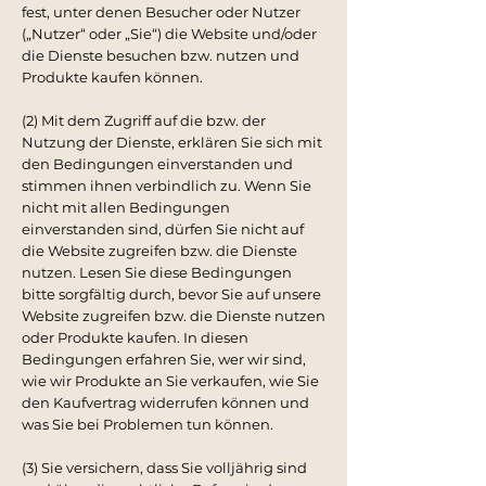
fest, unter denen Besucher oder Nutzer
(„Nutzer“ oder „Sie“) die Website und/oder
die Dienste besuchen bzw. nutzen und
Produkte kaufen können.
(2) Mit dem Zugriff auf die bzw. der
Nutzung der Dienste, erklären Sie sich mit
den Bedingungen einverstanden und
stimmen ihnen verbindlich zu. Wenn Sie
nicht mit allen Bedingungen
einverstanden sind, dürfen Sie nicht auf
die Website zugreifen bzw. die Dienste
nutzen. Lesen Sie diese Bedingungen
bitte sorgfältig durch, bevor Sie auf unsere
Website zugreifen bzw. die Dienste nutzen
oder Produkte kaufen. In diesen
Bedingungen erfahren Sie, wer wir sind,
wie wir Produkte an Sie verkaufen, wie Sie
den Kaufvertrag widerrufen können und
was Sie bei Problemen tun können.
(3) Sie versichern, dass Sie volljährig sind