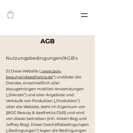
AGB
Nutzungsbedingungen/AGB's
(1) Diese Website („
www.bog-
beautyandaesthetics.de
“) und/oder die
Dienste, einschließlich aller
dazugehörigen mobilen Anwendungen
(„Dienste“) und aller Angebote und
Verkäufe von Produkten („Produkten“)
über die Website, steht im Eigentum von
[BOG Beauty & Aesthetics GbR] und wird
von dieser betrieben (Inh. Aileen Bog und
Jeffrey Bog). Diese Geschäftsbedingungen
(„Bedingungen“) legen die Bedingungen