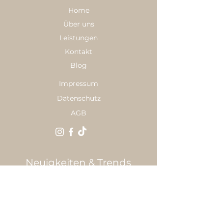
Home
Über uns
Leistungen
Kontakt
Blog
Impressum
Datenschutz
AGB
Neuigkeiten & Trends
E-Mail
*