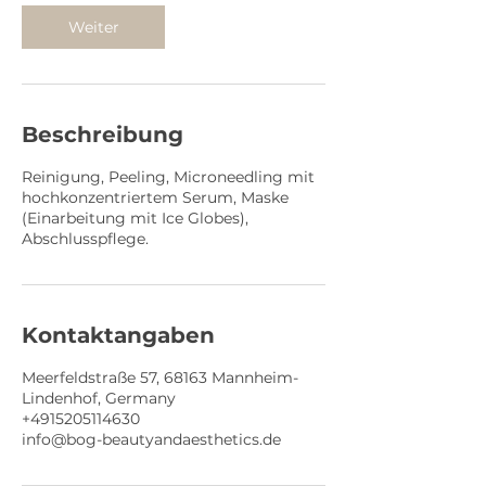
Weiter
Beschreibung
Reinigung, Peeling, Microneedling mit
hochkonzentriertem Serum, Maske
(Einarbeitung mit Ice Globes),
Abschlusspflege.
Kontaktangaben
Meerfeldstraße 57, 68163 Mannheim-
Lindenhof, Germany
+4915205114630
info@bog-beautyandaesthetics.de