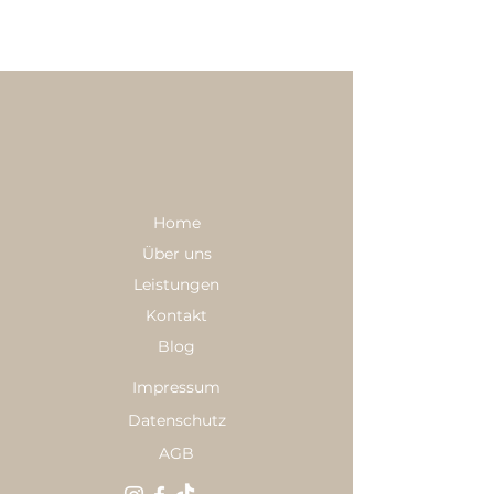
Home
Über uns
Leistungen
Kontakt
Blog
Impressum
Datenschutz
AGB