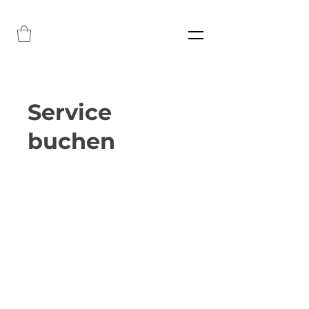
Service
buchen