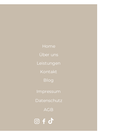
Home
Über uns
Leistungen
Kontakt
Blog
Impressum
Datenschutz
AGB