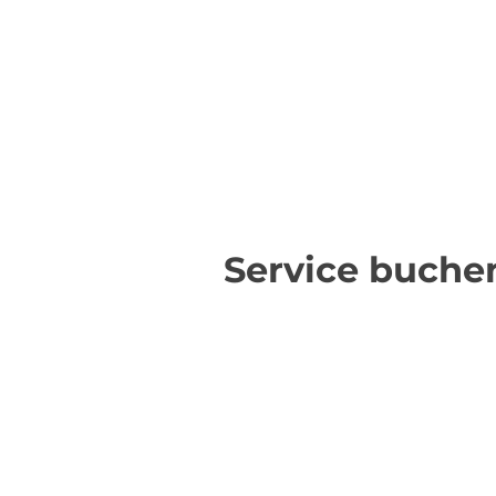
Service buche