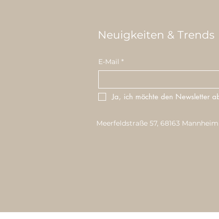
Neuigkeiten & Trends
E-Mail
*
Ja, ich möchte den Newsletter a
Meerfeldstraße 57, 68163 Mannheim