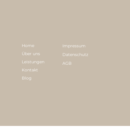
Home
Impressum
Über uns
Datenschutz
Leistungen
AGB
Kontakt
Blog