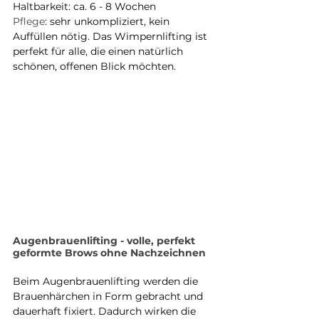
Haltbarkeit: ca. 6 - 8 Wochen
Pflege
: sehr unkompliziert, kein 
Auffüllen nötig. Das Wimpernlifting ist 
perfekt für alle, die einen natürlich 
schönen, offenen Blick möchten.
Augenbrauenlifting - volle, perfekt 
geformte Brows ohne Nachzeichnen
Beim Augenbrauenlifting werden die 
Brauenhärchen in Form gebracht und 
dauerhaft fixiert. Dadurch wirken die 