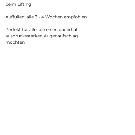
beim Lifting
Auffüllen: alle 3 - 4 Wochen empfohlen
Perfekt für alle, die einen dauerhaft 
ausdrucksstarken Augenaufschlag 
möchten.