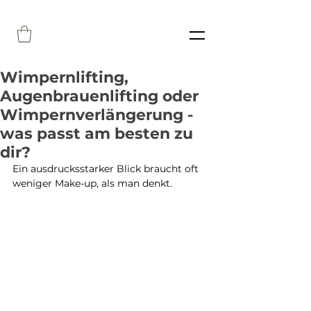
Wimpernlifting,
Augenbrauenlifting oder
Wimpernverlängerung -
was passt am besten zu
dir?
Ein ausdrucksstarker Blick braucht oft 
weniger Make-up, als man denkt.