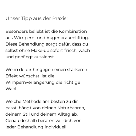
Unser Tipp aus der Praxis:
Besonders beliebt ist die Kombination 
aus Wimpern- und Augenbrauenlifting.
Diese Behandlung sorgt dafür, dass du 
selbst ohne Make-up sofort frisch, wach 
und gepflegt aussiehst.
Wenn du dir hingegen einen stärkeren 
Effekt wünschst, ist die 
Wimpernverlängerung die richtige 
Wahl.
Welche Methode am besten zu dir 
passt, hängt von deinen Naturhaaren, 
deinem Stil und deinem Alltag ab. 
Genau deshalb beraten wir dich vor 
jeder Behandlung individuell.