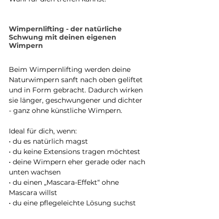
Wimpernlifting - der natürliche 
Schwung mit deinen eigenen 
Wimpern
Beim Wimpernlifting werden deine 
Naturwimpern sanft nach oben geliftet 
und in Form gebracht. Dadurch wirken 
sie länger, geschwungener und dichter 
- ganz ohne künstliche Wimpern.
Ideal für dich, wenn:
• du es natürlich magst
• du keine Extensions tragen möchtest
• deine Wimpern eher gerade oder nach 
unten wachsen
• du einen „Mascara-Effekt“ ohne 
Mascara willst
• du eine pflegeleichte Lösung suchst