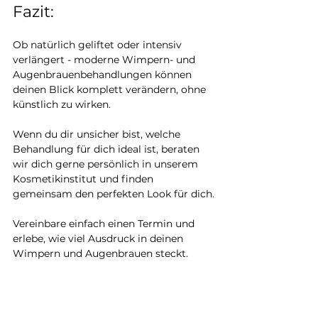
Fazit:
Ob natürlich geliftet oder intensiv 
verlängert - moderne Wimpern- und 
Augenbrauenbehandlungen können 
deinen Blick komplett verändern, ohne 
künstlich zu wirken.
Wenn du dir unsicher bist, welche 
Behandlung für dich ideal ist, beraten 
wir dich gerne persönlich in unserem 
Kosmetikinstitut und finden 
gemeinsam den perfekten Look für dich.
Vereinbare einfach einen Termin und 
erlebe, wie viel Ausdruck in deinen 
Wimpern und Augenbrauen steckt.