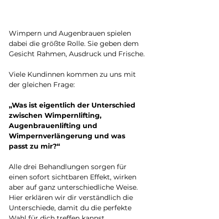
Wimpern und Augenbrauen spielen 
dabei die größte Rolle. Sie geben dem 
Gesicht Rahmen, Ausdruck und Frische.
Viele Kundinnen kommen zu uns mit 
der gleichen Frage:
„Was ist eigentlich der Unterschied 
zwischen Wimpernlifting, 
Augenbrauenlifting und 
Wimpernverlängerung und was 
passt zu mir?“
Alle drei Behandlungen sorgen für 
einen sofort sichtbaren Effekt, wirken 
aber auf ganz unterschiedliche Weise. 
Hier erklären wir dir verständlich die 
Unterschiede, damit du die perfekte 
Wahl für dich treffen kannst.