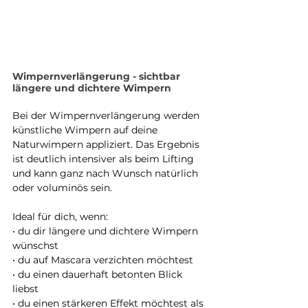
Wimpernverlängerung - sichtbar 
längere und dichtere Wimpern 
Bei der Wimpernverlängerung werden 
künstliche Wimpern auf deine 
Naturwimpern appliziert. Das Ergebnis 
ist deutlich intensiver als beim Lifting 
und kann ganz nach Wunsch natürlich 
oder voluminös sein. 
Ideal für dich, wenn:
• du dir längere und dichtere Wimpern 
wünschst
• du auf Mascara verzichten möchtest
• du einen dauerhaft betonten Blick 
liebst
• du einen stärkeren Effekt möchtest als 