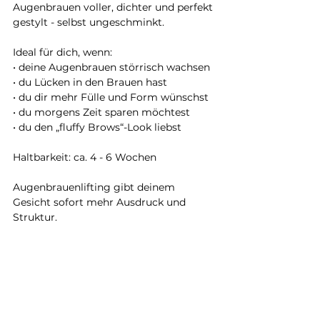
Augenbrauen voller, dichter und perfekt 
gestylt - selbst ungeschminkt. 
Ideal für dich, wenn:
• deine Augenbrauen störrisch wachsen
• du Lücken in den Brauen hast
• du dir mehr Fülle und Form wünschst
• du morgens Zeit sparen möchtest
• du den „fluffy Brows“-Look liebst 
Haltbarkeit: ca. 4 - 6 Wochen
Augenbrauenlifting gibt deinem 
Gesicht sofort mehr Ausdruck und 
Struktur.